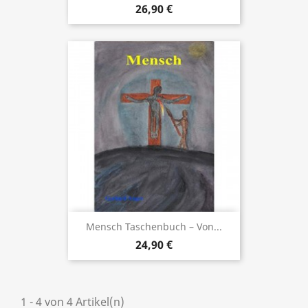
26,90 €
Mensch Taschenbuch – Von...
24,90 €
1 - 4 von 4 Artikel(n)