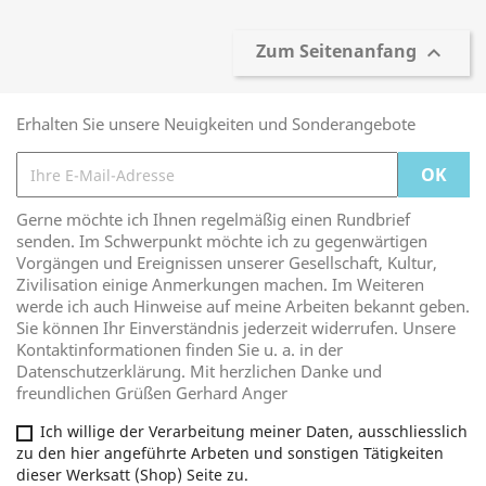
Zum Seitenanfang

Erhalten Sie unsere Neuigkeiten und Sonderangebote
Gerne möchte ich Ihnen regelmäßig einen Rundbrief
senden. Im Schwerpunkt möchte ich zu gegenwärtigen
Vorgängen und Ereignissen unserer Gesellschaft, Kultur,
Zivilisation einige Anmerkungen machen. Im Weiteren
werde ich auch Hinweise auf meine Arbeiten bekannt geben.
Sie können Ihr Einverständnis jederzeit widerrufen. Unsere
Kontaktinformationen finden Sie u. a. in der
Datenschutzerklärung. Mit herzlichen Danke und
freundlichen Grüßen Gerhard Anger
Ich willige der Verarbeitung meiner Daten, ausschliesslich
zu den hier angeführte Arbeten und sonstigen Tätigkeiten
dieser Werksatt (Shop) Seite zu.