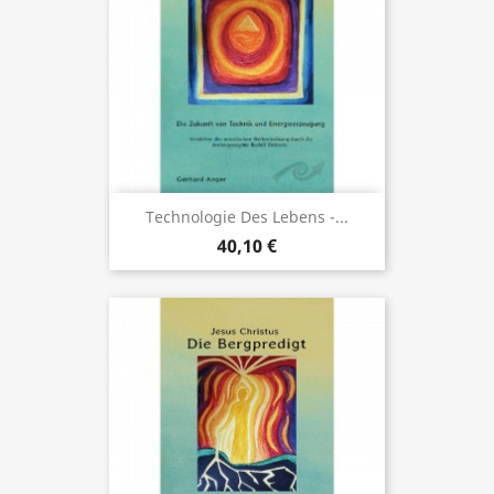
Technologie Des Lebens -...
40,10 €