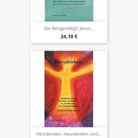
Die Bergpredigt: Jesus...
24,10 €
Herzdenken: Herzdenken Und...